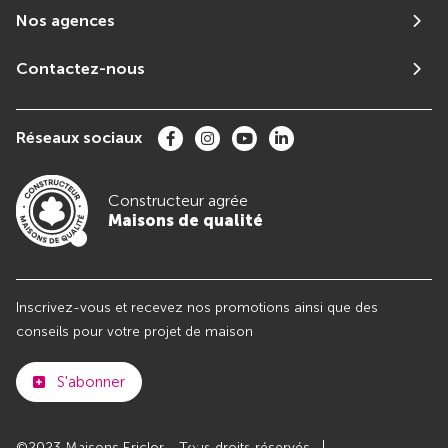
Nos agences
Contactez-nous
Réseaux sociaux
Constructeur agrée
Maisons de qualité
Inscrivez-vous et recevez nos promotions ainsi que des
conseils pour votre projet de maison
S'abonner
©2023 Maisons Ericlor - Tous droits réservés