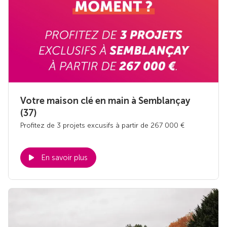
Votre maison clé en main à Semblançay
(37)
Profitez de 3 projets excusifs à partir de 267 000 €
En savoir plus