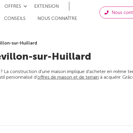
OFFRES
EXTENSION
Nous cont
CONSEILS
NOUS CONNAÎTRE
illon-sur-Huillard
villon-sur-Huillard
 ? La construction d'une maison implique d'acheter en même temps
il personnalisé d'
offres de maison et de terrain
à acquérir. Grâc