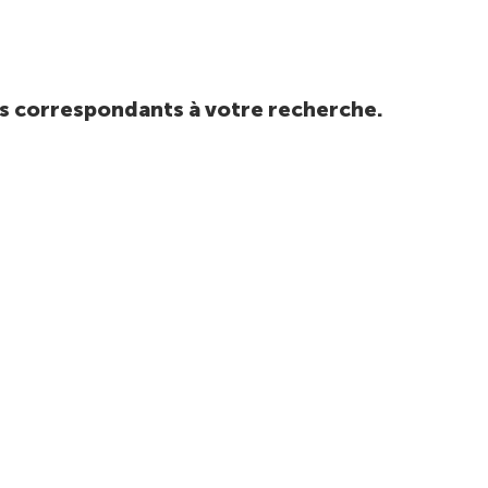
tats correspondants à votre recherche.