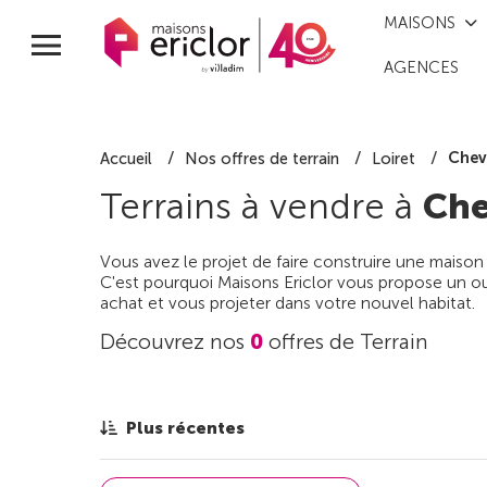
MAISONS
AGENCES
Chev
Accueil
Nos offres de terrain
Loiret
Terrains à vendre à
Che
Vous avez le projet de faire construire une maison
C'est pourquoi Maisons Ericlor vous propose un out
achat et vous projeter dans votre nouvel habitat.
Découvrez nos
0
offres de Terrain
Plus récentes