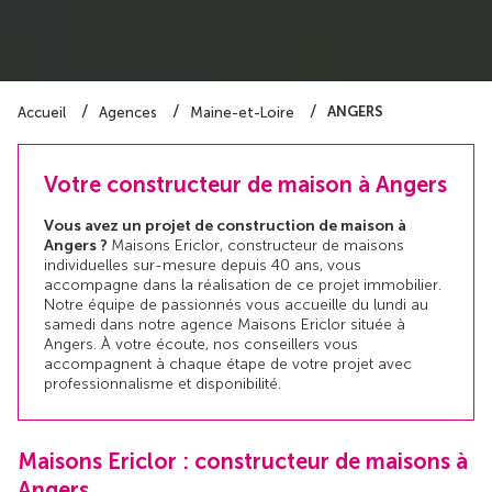
ANGERS
Accueil
Agences
Maine-et-Loire
Votre constructeur de maison à Angers
Vous avez un projet de construction de maison à
Angers ?
Maisons Ericlor, constructeur de maisons
individuelles sur-mesure depuis 40 ans, vous
accompagne dans la réalisation de ce projet immobilier.
Notre équipe de passionnés vous accueille du lundi au
samedi dans notre agence Maisons Ericlor située à
Angers. À votre écoute, nos conseillers vous
accompagnent à chaque étape de votre projet avec
professionnalisme et disponibilité.
Maisons Ericlor : constructeur de maisons à
Angers