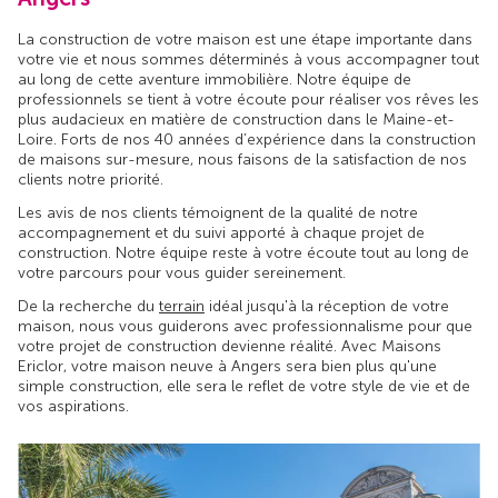
La construction de votre maison est une étape importante dans
votre vie et nous sommes déterminés à vous accompagner tout
au long de cette aventure immobilière. Notre équipe de
professionnels se tient à votre écoute pour réaliser vos rêves les
plus audacieux en matière de construction dans le Maine-et-
Loire. Forts de nos 40 années d’expérience dans la construction
de maisons sur-mesure, nous faisons de la satisfaction de nos
clients notre priorité.
Les avis de nos clients témoignent de la qualité de notre
accompagnement et du suivi apporté à chaque projet de
construction. Notre équipe reste à votre écoute tout au long de
votre parcours pour vous guider sereinement.
De la recherche du
terrain
idéal jusqu'à la réception de votre
maison, nous vous guiderons avec professionnalisme pour que
votre projet de construction devienne réalité. Avec Maisons
Ericlor, votre maison neuve à Angers sera bien plus qu'une
simple construction, elle sera le reflet de votre style de vie et de
vos aspirations.