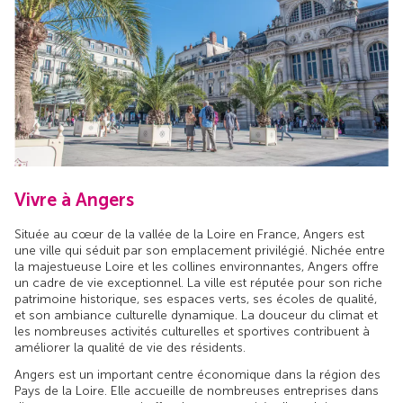
Vivre à Angers
Située au cœur de la vallée de la Loire en France, Angers est
une ville qui séduit par son emplacement privilégié. Nichée entre
la majestueuse Loire et les collines environnantes, Angers offre
un cadre de vie exceptionnel. La ville est réputée pour son riche
patrimoine historique, ses espaces verts, ses écoles de qualité,
et son ambiance culturelle dynamique. La douceur du climat et
les nombreuses activités culturelles et sportives contribuent à
améliorer la qualité de vie des résidents.
Angers est un important centre économique dans la région des
Pays de la Loire. Elle accueille de nombreuses entreprises dans