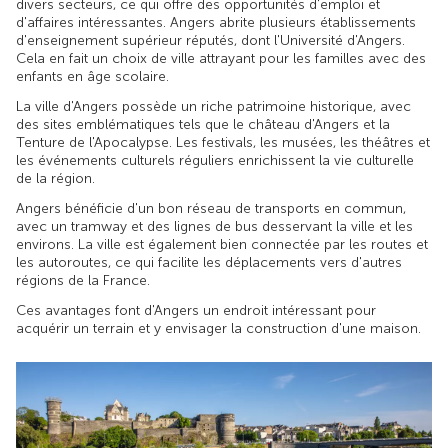
divers secteurs, ce qui offre des opportunités d'emploi et
d'affaires intéressantes. Angers abrite plusieurs établissements
d'enseignement supérieur réputés, dont l'Université d'Angers.
Cela en fait un choix de ville attrayant pour les familles avec des
enfants en âge scolaire.
La ville d'Angers possède un riche patrimoine historique, avec
des sites emblématiques tels que le château d'Angers et la
Tenture de l'Apocalypse. Les festivals, les musées, les théâtres et
les événements culturels réguliers enrichissent la vie culturelle
de la région.
Angers bénéficie d'un bon réseau de transports en commun,
avec un tramway et des lignes de bus desservant la ville et les
environs. La ville est également bien connectée par les routes et
les autoroutes, ce qui facilite les déplacements vers d'autres
régions de la France.
Ces avantages font d'Angers un endroit intéressant pour
acquérir un terrain et y envisager la construction d'une maison.