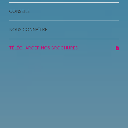
CONSEILS
NOUS CONNAÎTRE
TÉLÉCHARGER NOS BROCHURES