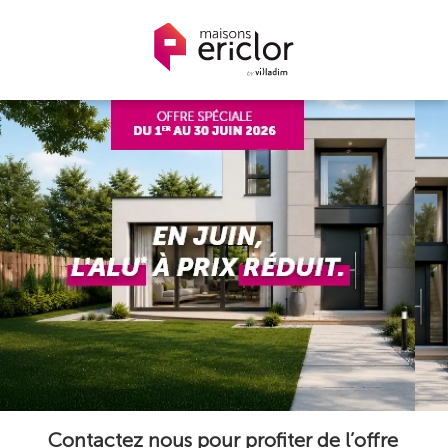
Contactez nous pour profiter de l’offre