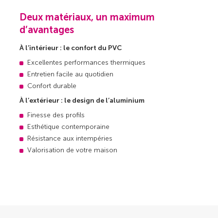
Deux matériaux, un maximum
d’avantages
À l’intérieur : le confort du PVC
Excellentes performances thermiques
Entretien facile au quotidien
Confort durable
À l’extérieur : le design de l’aluminium
Finesse des profils
Esthétique contemporaine
Résistance aux intempéries
Valorisation de votre maison