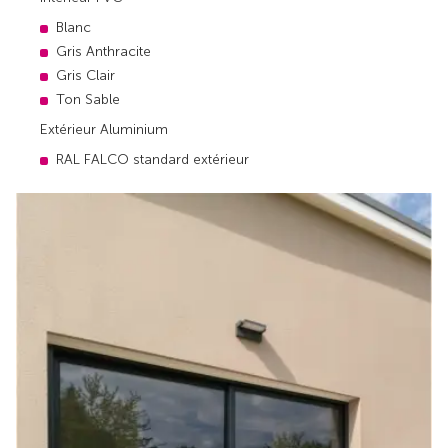
Blanc
Gris Anthracite
Gris Clair
Ton Sable
Extérieur Aluminium
RAL FALCO standard extérieur