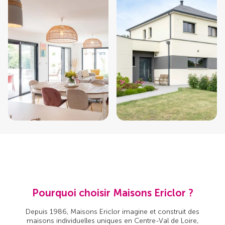
Pourquoi choisir Maisons Ericlor ?
Depuis 1986, Maisons Ericlor imagine et construit des
maisons individuelles uniques en Centre-Val de Loire,