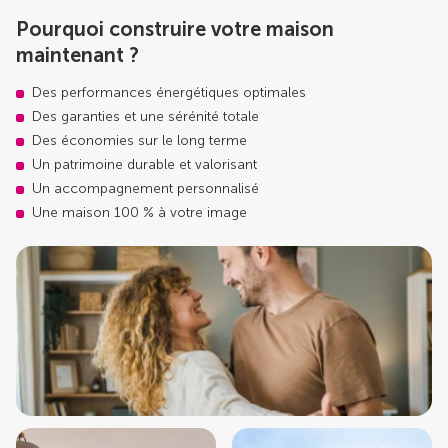
Pourquoi construire votre maison
maintenant ?
Des performances énergétiques optimales
Des garanties et une sérénité totale
Des économies sur le long terme
Un patrimoine durable et valorisant
Un accompagnement personnalisé
Une maison 100 % à votre image