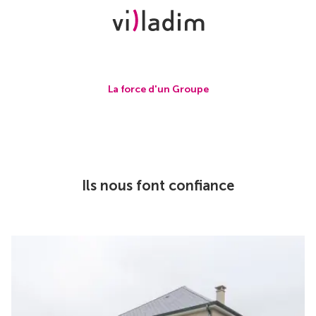
La force d'un Groupe
Ils nous font confiance