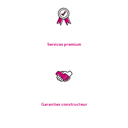
Services premium
Garanties constructeur