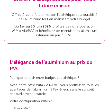
future maison
Offrez à votre future maison l’esthétique et la durabilité
de l’aluminium tout en maîtrisant votre budget.
Du
1er au 30 juin 2026
, profitez de notre opération
WiMix Alu/PVC et bénéficiez de menuiseries aluminium
extérieur au prix du PVC.
L’élégance de l’aluminium au prix du
PVC
Pourquoi choisir entre budget et esthétique ?
Avec notre offre WiMix Alu/PVC, vous profitez de tous les
avantages de l’aluminium à l’extérieur, sans le surcoût
habituellement associé.
Votre configuration WiMix :
Intérieur PVC