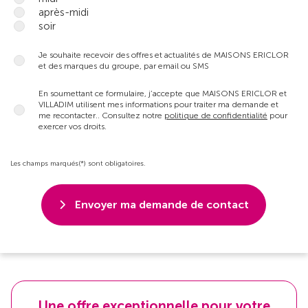
après-midi
soir
Je souhaite recevoir des offres et actualités de MAISONS ERICLOR
et des marques du groupe, par email ou SMS
En soumettant ce formulaire, j’accepte que MAISONS ERICLOR et
VILLADIM utilisent mes informations pour traiter ma demande et
me recontacter.. Consultez notre
politique de confidentialité
pour
exercer vos droits.
Les champs marqués(*) sont obligatoires.
Envoyer ma demande de contact
Une offre exceptionnelle pour votre