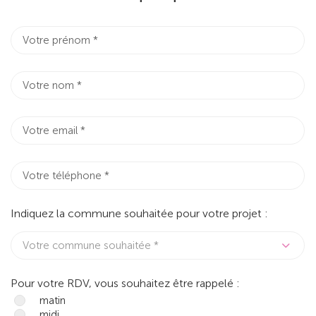
Indiquez la commune souhaitée pour votre projet :
Votre commune souhaitée *
Pour votre RDV, vous souhaitez être rappelé :
matin
midi