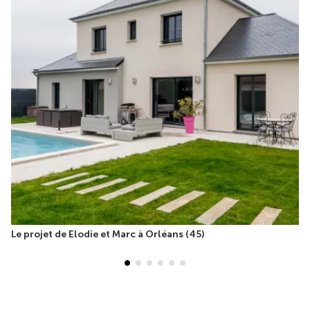
Le projet de Elodie et Marc à Orléans (45)