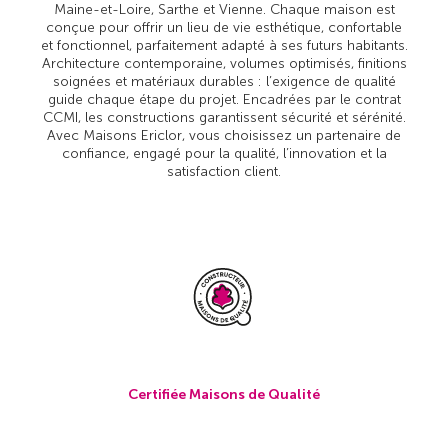
Maine-et-Loire, Sarthe et Vienne. Chaque maison est
conçue pour offrir un lieu de vie esthétique, confortable
et fonctionnel, parfaitement adapté à ses futurs habitants.
Architecture contemporaine, volumes optimisés, finitions
soignées et matériaux durables : l’exigence de qualité
guide chaque étape du projet. Encadrées par le contrat
CCMI, les constructions garantissent sécurité et sérénité.
Avec Maisons Ericlor, vous choisissez un partenaire de
confiance, engagé pour la qualité, l’innovation et la
satisfaction client.
Certifiée Maisons de Qualité