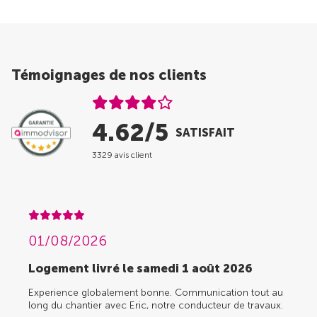
Témoignages de nos clients
4.62/5
SATISFAIT
3329 avis client
01/08/2026
Logement livré le samedi 1 août 2026
Experience globalement bonne. Communication tout au
long du chantier avec Eric, notre conducteur de travaux.