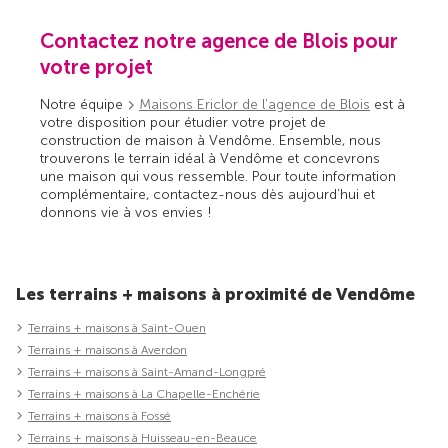
Contactez notre agence de Blois pour
votre projet
Notre équipe
Maisons Ericlor de l’agence de Blois
est à
votre disposition pour étudier votre projet de
construction de maison à Vendôme. Ensemble, nous
trouverons le terrain idéal à Vendôme et concevrons
une maison qui vous ressemble. Pour toute information
complémentaire, contactez-nous dès aujourd’hui et
donnons vie à vos envies !
Les terrains + maisons à proximité de Vendôme
Terrains + maisons à Saint-Ouen
Terrains + maisons à Averdon
Terrains + maisons à Saint-Amand-Longpré
Terrains + maisons à La Chapelle-Enchérie
Terrains + maisons à Fossé
Terrains + maisons à Huisseau-en-Beauce