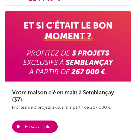
Votre maison clé en main à Semblançay
(37)
Profitez de 3 projets excusifs à partir de 267 000 €
En savoir plus