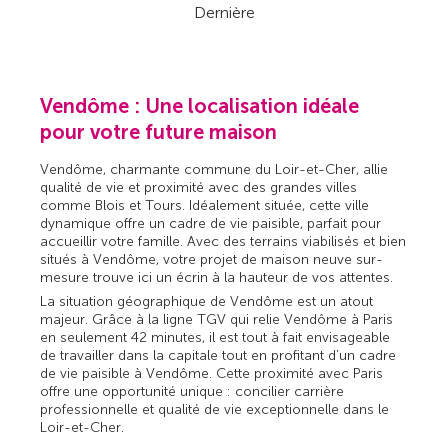
Dernière
Vendôme : Une localisation idéale
pour votre future maison
Vendôme, charmante commune du Loir-et-Cher, allie
qualité de vie et proximité avec des grandes villes
comme Blois et Tours. Idéalement située, cette ville
dynamique offre un cadre de vie paisible, parfait pour
accueillir votre famille. Avec des terrains viabilisés et bien
situés à Vendôme, votre projet de maison neuve sur-
mesure trouve ici un écrin à la hauteur de vos attentes.
La situation géographique de Vendôme est un atout
majeur. Grâce à la ligne TGV qui relie Vendôme à Paris
en seulement 42 minutes, il est tout à fait envisageable
de travailler dans la capitale tout en profitant d’un cadre
de vie paisible à Vendôme. Cette proximité avec Paris
offre une opportunité unique : concilier carrière
professionnelle et qualité de vie exceptionnelle dans le
Loir-et-Cher.