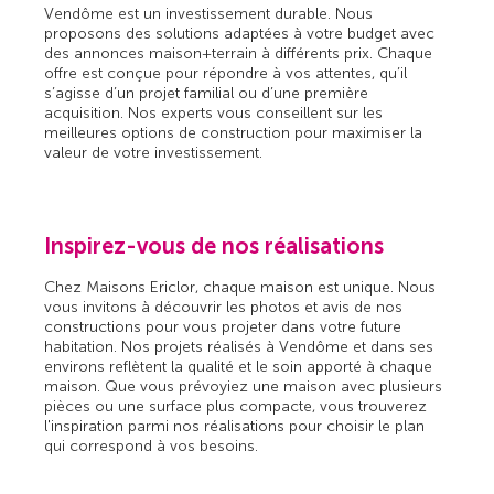
Vendôme est un investissement durable. Nous
proposons des solutions adaptées à votre budget avec
des annonces maison+terrain à différents prix. Chaque
offre est conçue pour répondre à vos attentes, qu’il
s’agisse d’un projet familial ou d’une première
acquisition. Nos experts vous conseillent sur les
meilleures options de construction pour maximiser la
valeur de votre investissement.
Inspirez-vous de nos réalisations
Chez Maisons Ericlor, chaque maison est unique. Nous
vous invitons à découvrir les photos et avis de nos
constructions pour vous projeter dans votre future
habitation. Nos projets réalisés à Vendôme et dans ses
environs reflètent la qualité et le soin apporté à chaque
maison. Que vous prévoyiez une maison avec plusieurs
pièces ou une surface plus compacte, vous trouverez
l'inspiration parmi nos réalisations pour choisir le plan
qui correspond à vos besoins.