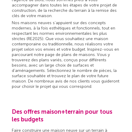
accompagner dans toutes les étapes de votre projet de
construction, de la recherche du terrain à la remise des
clés de votre maison.
Nos maisons neuves s’appuient sur des concepts
modernes, à la fois esthétiques et fonctionnels, tout en
respectant les normes environnementales les plus
strictes (RE2025). Que vous souhaitiez une maison
contemporaine ou traditionnelle, nous réalisons votre
projet selon vos envies et votre budget. Inspirez-vous en
parcourant notre page de plans de maisons. Vous y
trouverez des plans variés, conçus pour différents
besoins, avec un large choix de surfaces et
d’aménagements. Sélectionnez le nombre de pièces, la
surface souhaitée et trouvez le plan de votre future
maison. De nombreux avis de nos clients vous guideront
pour choisir le projet qui vous correspond.
Des offres maison+terrain pour tous
les budgets
Faire construire une maison neuve sur un terrain à