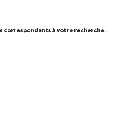
tats correspondants à votre recherche.