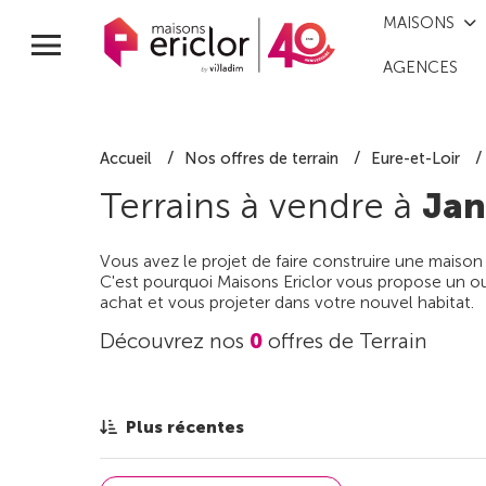
MAISONS
AGENCES
Accueil
Nos offres de terrain
Eure-et-Loir
Terrains à vendre à
Jan
Vous avez le projet de faire construire une maison
C'est pourquoi Maisons Ericlor vous propose un out
achat et vous projeter dans votre nouvel habitat.
Découvrez nos
0
offres de Terrain
Plus récentes