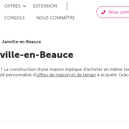
OFFRES
EXTENSION
Nous cont
CONSEILS
NOUS CONNAÎTRE
Janville-en-Beauce
ville-en-Beauce
 ? La construction d'une maison implique d'acheter en même temps
il personnalisé d'
offres de maison et de terrain
à acquérir. Grâc