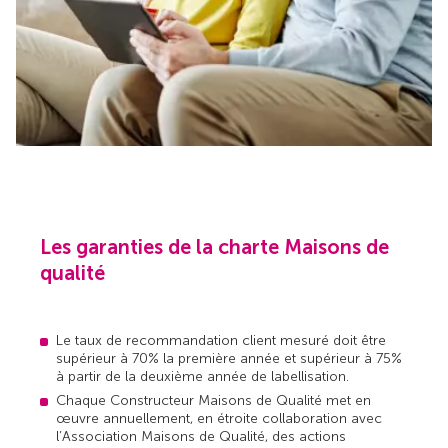
Les garanties de la charte Maisons de
qualité
Le taux de recommandation client mesuré doit être
supérieur à 70% la première année et supérieur à 75%
à partir de la deuxième année de labellisation.
Chaque Constructeur Maisons de Qualité met en
œuvre annuellement, en étroite collaboration avec
l’Association Maisons de Qualité, des actions