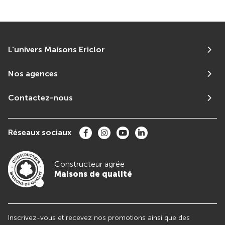
L'univers Maisons Ericlor
Nos agences
Contactez-nous
Réseaux sociaux
Constructeur agrée
Maisons de qualité
Inscrivez-vous et recevez nos promotions ainsi que des