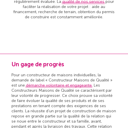
régulièrement évaluée. La
qualité de nos services
pour
faciliter la réalisation de votre projet : aide au
financement, recherche de terrain, obtention du permis
de construire est constamment améliorée.
Un gage de progrès
Pour un constructeur de maisons individuelles, la
demande de label « Constructeur Maisons de Qualité »
est une
démarche volontaire et engageante
. Les
Constructeurs Maisons de Qualité se caractérisent par
leur volonté de progresser. Ce choix prouve sa volonté
de faire évoluer la qualité de ses produits et de ses
prestations en tenant compte des exigences de ses
clients. La réussite d’un projet de construction de maison
repose en grande partie sur la qualité de la relation qui
se noue entre le constructeur et sa famille, avant,
pendant et après la livraison des travaux. Cette relation