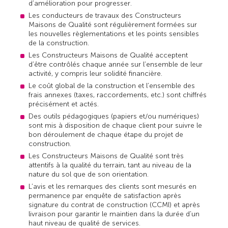
d’amélioration pour progresser.
Les conducteurs de travaux des Constructeurs
Maisons de Qualité sont régulièrement formées sur
les nouvelles règlementations et les points sensibles
de la construction.
Les Constructeurs Maisons de Qualité acceptent
d’être contrôlés chaque année sur l’ensemble de leur
activité, y compris leur solidité financière.
Le coût global de la construction et l’ensemble des
frais annexes (taxes, raccordements, etc.) sont chiffrés
précisément et actés.
Des outils pédagogiques (papiers et/ou numériques)
sont mis à disposition de chaque client pour suivre le
bon déroulement de chaque étape du projet de
construction.
Les Constructeurs Maisons de Qualité sont très
attentifs à la qualité du terrain, tant au niveau de la
nature du sol que de son orientation.
L’avis et les remarques des clients sont mesurés en
permanence par enquête de satisfaction après
signature du contrat de construction (CCMI) et après
livraison pour garantir le maintien dans la durée d’un
haut niveau de qualité de services.