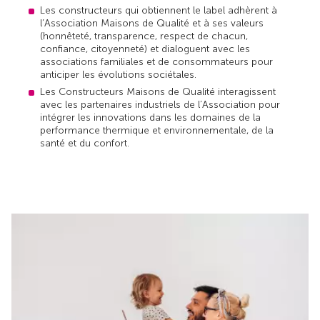
Les constructeurs qui obtiennent le label adhèrent à
l’Association Maisons de Qualité et à ses valeurs
(honnêteté, transparence, respect de chacun,
confiance, citoyenneté) et dialoguent avec les
associations familiales et de consommateurs pour
anticiper les évolutions sociétales.
Les Constructeurs Maisons de Qualité interagissent
avec les partenaires industriels de l’Association pour
intégrer les innovations dans les domaines de la
performance thermique et environnementale, de la
santé et du confort.