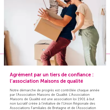
Agrément par un tiers de confiance :
l’association Maisons de qualité
Notre démarche de progrès est contrôlée chaque année
par l’Association Maisons de Qualité. L’Association
Maisons de Qualité est une association loi 1901 à but
non lucratif créée à l’initiative de l’Union Régionale des
Associations Familiales de Bretagne et de l’Association