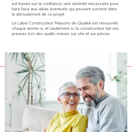
est basée sur la confiance, une sérénité nécessaire pour
faire face aux aléas éventuels qui peuvent survenir dans
le déroulement de ce projet.
Le Label Constructeur Maisons de Qualité est renouvelé
chaque année si, et seulement si, le constructeur fait ses
preuves lors des audits menés sur site et sur pièces.