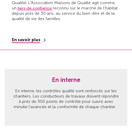
Qualitel. L’Association Maisons de Qualité agit comme
un
tiers de confiance
reconnu sur le marché de l’habitat
depuis près de 30 ans, au service du bien-être et de la
qualité de vie des familles.
En savoir plus
En interne
En interne, les contrôles qualité sont renforcés sur les
chantiers. Les conducteurs de travaux doivent répondre
à près de 300 points de contrôle pour suivre avec
minutie l’avancée et la conformité de chaque chantier.