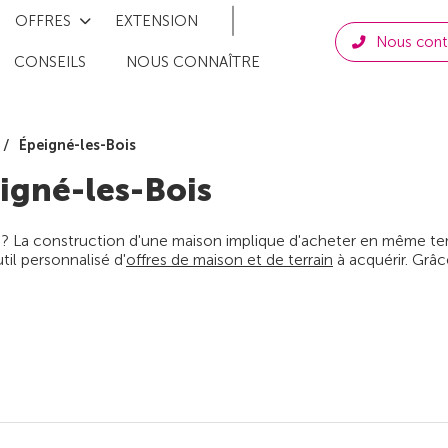
OFFRES
EXTENSION
Nous cont
CONSEILS
NOUS CONNAÎTRE
Épeigné-les-Bois
igné-les-Bois
 ? La construction d'une maison implique d'acheter en même temps
il personnalisé d'
offres de maison et de terrain
à acquérir. Grâc