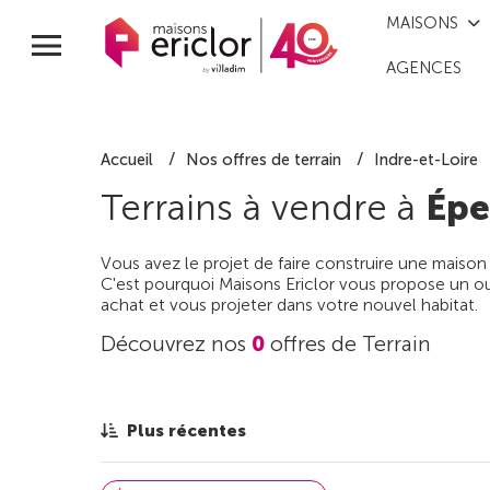
MAISONS
AGENCES
Accueil
Nos offres de terrain
Indre-et-Loire
Terrains à vendre à
Épe
Vous avez le projet de faire construire une maison
C'est pourquoi Maisons Ericlor vous propose un out
achat et vous projeter dans votre nouvel habitat.
Découvrez nos
0
offres de Terrain
Plus récentes