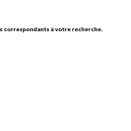
tats correspondants à votre recherche.