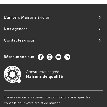
L'univers Maisons Ericlor
Nos agences
Contactez-nous
Réseaux sociaux
Constructeur agrée
Maisons de qualité
Inscrivez-vous et recevez nos promotions ainsi que des
conseils pour votre projet de maison