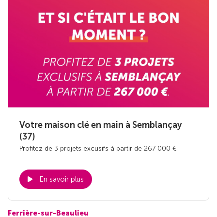
Votre maison clé en main à Semblançay
(37)
Profitez de 3 projets excusifs à partir de 267 000 €
En savoir plus
Ferrière-sur-Beaulieu