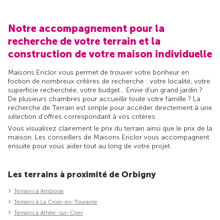
Notre accompagnement pour la
recherche de votre terrain et la
construction de votre maison individuelle
Maisons Ericlor vous permet de trouver votre bonheur en
foction de nombreux critères de recherche : votre localité, votre
superficie recherchée, votre budget... Envie d'un grand jardin ?
De plusieurs chambres pour accueillir toute votre famille ? La
recherche de Terrain est simple pour accéder directement à une
sélection d'offres correspondant à vos critères.
Vous visualisez clairement le prix du terrain ainsi que le prix de la
maison. Les conseillers de Maisons Ericlor vous accompagnent
ensuite pour vous aider tout au long de votre projet.
Les terrains à proximité de Orbigny
Terrains à Amboise
Terrains à La Croix-en-Touraine
Terrains à Athée-sur-Cher