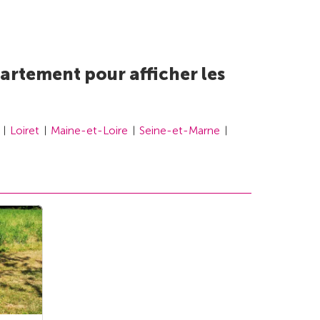
artement pour afficher les
Loiret
Maine-et-Loire
Seine-et-Marne