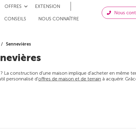
OFFRES
EXTENSION
Nous cont
CONSEILS
NOUS CONNAÎTRE
Sennevières
nevières
 ? La construction d'une maison implique d'acheter en même temps
il personnalisé d'
offres de maison et de terrain
à acquérir. Grâc