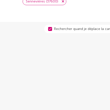
Sennevières (37600)
Rechercher quand je déplace la car