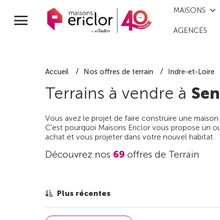
MAISONS
AGENCES
Accueil
Nos offres de terrain
Indre-et-Loire
Terrains à vendre à
Sen
Vous avez le projet de faire construire une maison
C'est pourquoi Maisons Ericlor vous propose un out
achat et vous projeter dans votre nouvel habitat.
Découvrez nos
69
offres de Terrain
Plus récentes