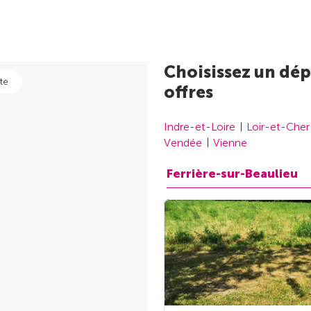
Choisissez un dép
te
offres
Indre-et-Loire
Loir-et-Cher
Vendée
Vienne
Ferrière-sur-Beaulieu