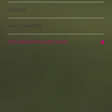
CONSEILS
NOUS CONNAÎTRE
TÉLÉCHARGER NOS BROCHURES