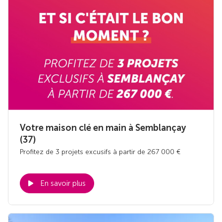
Votre maison clé en main à Semblançay
(37)
Profitez de 3 projets excusifs à partir de 267 000 €
En savoir plus