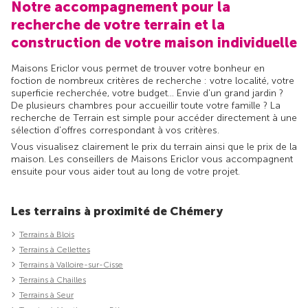
Notre accompagnement pour la
recherche de votre terrain et la
construction de votre maison individuelle
Maisons Ericlor vous permet de trouver votre bonheur en
foction de nombreux critères de recherche : votre localité, votre
superficie recherchée, votre budget... Envie d'un grand jardin ?
De plusieurs chambres pour accueillir toute votre famille ? La
recherche de Terrain est simple pour accéder directement à une
sélection d'offres correspondant à vos critères.
Vous visualisez clairement le prix du terrain ainsi que le prix de la
maison. Les conseillers de Maisons Ericlor vous accompagnent
ensuite pour vous aider tout au long de votre projet.
Les terrains à proximité de Chémery
Terrains à Blois
Terrains à Cellettes
Terrains à Valloire-sur-Cisse
Terrains à Chailles
Terrains à Seur