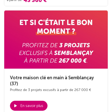
43 360 €
Votre maison clé en main à Semblançay
(37)
Profitez de 3 projets excusifs à partir de 267 000 €
En savoir plus