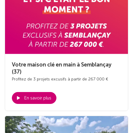
Votre maison clé en main à Semblançay
(37)
Profitez de 3 projets excusifs à partir de 267 000 €
En savoir plus