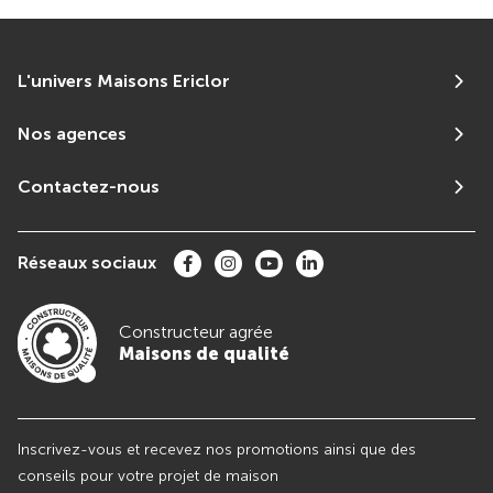
L'univers Maisons Ericlor
Nos agences
Contactez-nous
Réseaux sociaux
Constructeur agrée
Maisons de qualité
Inscrivez-vous et recevez nos promotions ainsi que des
conseils pour votre projet de maison