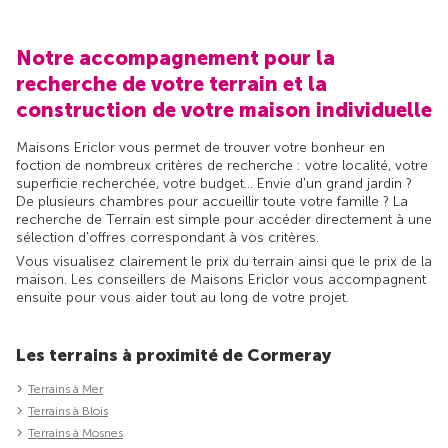
Notre accompagnement pour la
recherche de votre terrain et la
construction de votre maison individuelle
Maisons Ericlor vous permet de trouver votre bonheur en
foction de nombreux critères de recherche : votre localité, votre
superficie recherchée, votre budget... Envie d'un grand jardin ?
De plusieurs chambres pour accueillir toute votre famille ? La
recherche de Terrain est simple pour accéder directement à une
sélection d'offres correspondant à vos critères.
Vous visualisez clairement le prix du terrain ainsi que le prix de la
maison. Les conseillers de Maisons Ericlor vous accompagnent
ensuite pour vous aider tout au long de votre projet.
Les terrains à proximité de Cormeray
Terrains à Mer
Terrains à Blois
Terrains à Mosnes