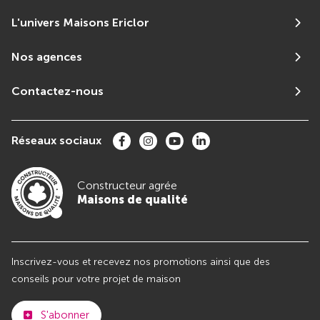
L'univers Maisons Ericlor
Nos agences
Contactez-nous
Réseaux sociaux
Constructeur agrée
Maisons de qualité
Inscrivez-vous et recevez nos promotions ainsi que des
conseils pour votre projet de maison
S'abonner