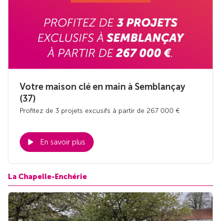
Votre maison clé en main à Semblançay
(37)
Profitez de 3 projets excusifs à partir de 267 000 €
En savoir plus
La Chapelle-Enchérie