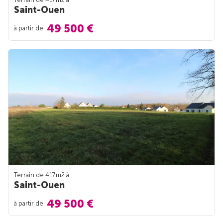
Saint-Ouen
49 500 €
à partir de
Terrain de 417m
2
à
Saint-Ouen
49 500 €
à partir de