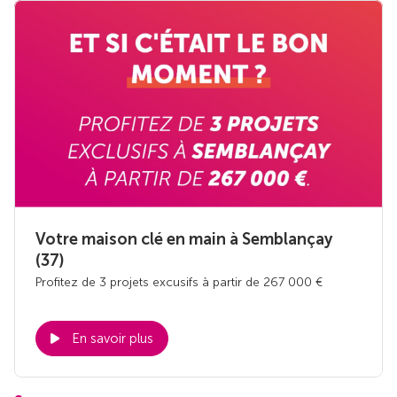
Votre maison clé en main à Semblançay
(37)
Profitez de 3 projets excusifs à partir de 267 000 €
En savoir plus