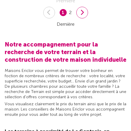
Première
1
2
Dernière
Notre accompagnement pour la
recherche de votre terrain et la
construction de votre maison individuelle
Maisons Ericlor vous permet de trouver votre bonheur en
foction de nombreux critères de recherche : votre localité, votre
superficie recherchée, votre budget... Envie d'un grand jardin ?
De plusieurs chambres pour accueillir toute votre famille ? La
recherche de Terrain est simple pour accéder directement à une
sélection d'offres correspondant à vos critères.
Vous visualisez clairement le prix du terrain ainsi que le prix de la
maison. Les conseillers de Maisons Ericlor vous accompagnent
ensuite pour vous aider tout au long de votre projet.