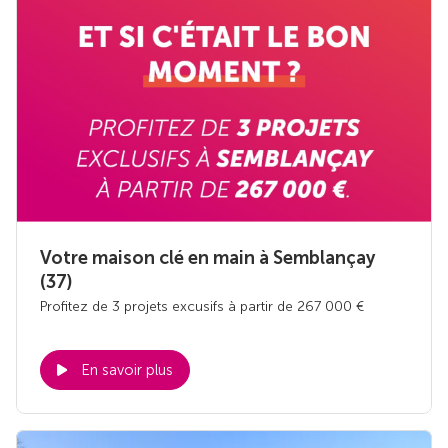
Votre maison clé en main à Semblançay
(37)
Profitez de 3 projets excusifs à partir de 267 000 €
En savoir plus