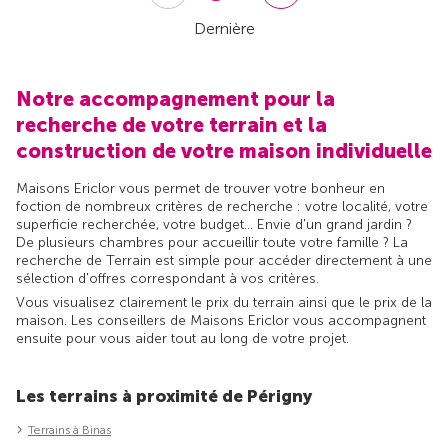
Dernière
Notre accompagnement pour la
recherche de votre terrain et la
construction de votre maison individuelle
Maisons Ericlor vous permet de trouver votre bonheur en
foction de nombreux critères de recherche : votre localité, votre
superficie recherchée, votre budget... Envie d'un grand jardin ?
De plusieurs chambres pour accueillir toute votre famille ? La
recherche de Terrain est simple pour accéder directement à une
sélection d'offres correspondant à vos critères.
Vous visualisez clairement le prix du terrain ainsi que le prix de la
maison. Les conseillers de Maisons Ericlor vous accompagnent
ensuite pour vous aider tout au long de votre projet.
Les terrains à proximité de Périgny
Terrains à Binas