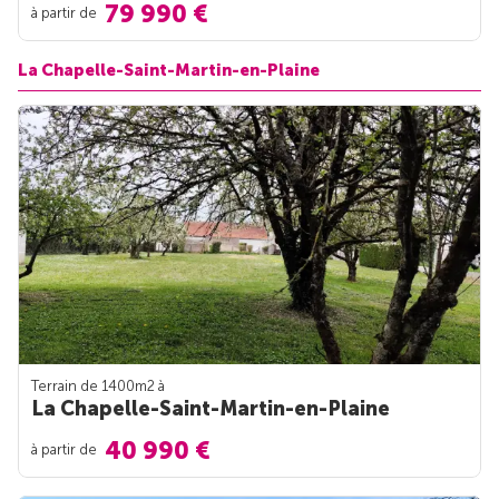
79 990 €
à partir de
La Chapelle-Saint-Martin-en-Plaine
Terrain de 1400m
2
à
La Chapelle-Saint-Martin-en-Plaine
40 990 €
à partir de