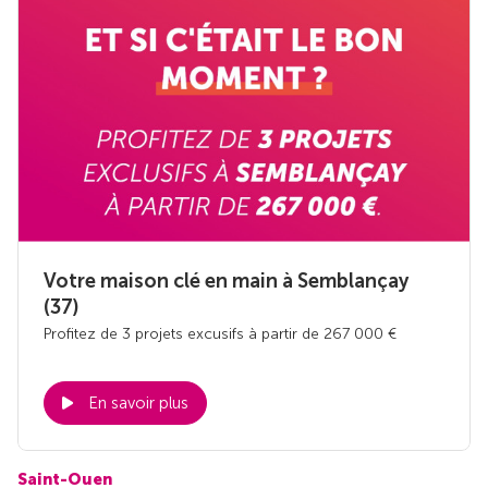
Votre maison clé en main à Semblançay
(37)
Profitez de 3 projets excusifs à partir de 267 000 €
En savoir plus
Saint-Ouen