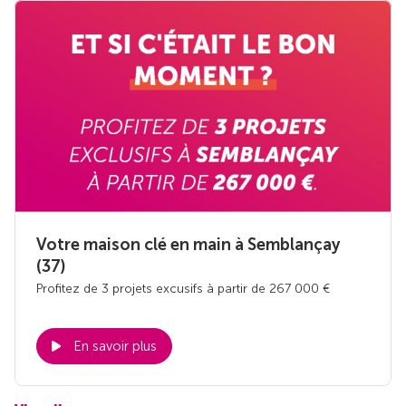
Votre maison clé en main à Semblançay
(37)
Profitez de 3 projets excusifs à partir de 267 000 €
En savoir plus