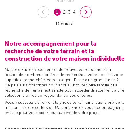
Première
1
2
3
4
Dernière
Notre accompagnement pour la
recherche de votre terrain et la
construction de votre maison individuelle
Maisons Ericlor vous permet de trouver votre bonheur en
foction de nombreux critères de recherche : votre localité, votre
superficie recherchée, votre budget... Envie d'un grand jardin ?
De plusieurs chambres pour accueillir toute votre famille ? La
recherche de Terrain est simple pour accéder directement à une
sélection d'offres correspondant à vos critères.
Vous visualisez clairement le prix du terrain ainsi que le prix de la
maison. Les conseillers de Maisons Ericlor vous accompagnent
ensuite pour vous aider tout au long de votre projet.