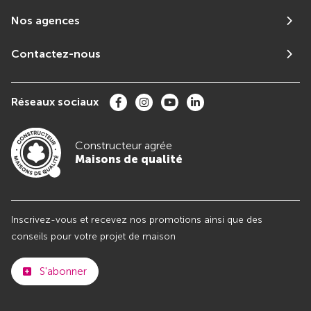
Nos agences
Contactez-nous
Réseaux sociaux
Constructeur agrée
Maisons de qualité
Inscrivez-vous et recevez nos promotions ainsi que des
conseils pour votre projet de maison
S'abonner