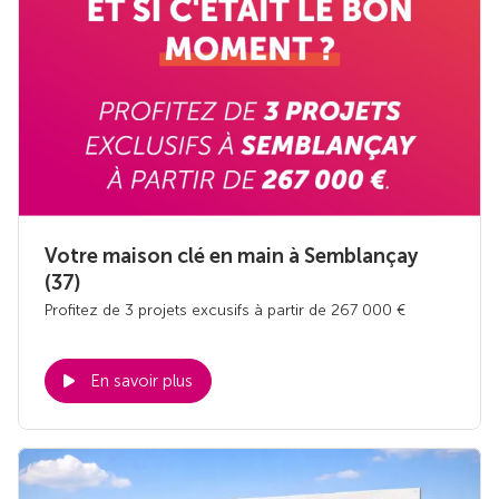
Votre maison clé en main à Semblançay
(37)
Profitez de 3 projets excusifs à partir de 267 000 €
En savoir plus