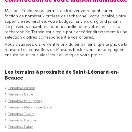
Maisons Ericlor vous permet de trouver votre bonheur en
foction de nombreux critères de recherche : votre localité, votre
superficie recherchée, votre budget... Envie d'un grand jardin ?
De plusieurs chambres pour accueillir toute votre famille ? La
recherche de Terrain est simple pour accéder directement à une
sélection d'offres correspondant à vos critères.
Vous visualisez clairement le prix du terrain ainsi que le prix de la
maison. Les conseillers de Maisons Ericlor vous accompagnent
ensuite pour vous aider tout au long de votre projet.
Les terrains à proximité de Saint-Léonard-en-
Beauce
Terrains à Messas
Terrains à Baule
Terrains à Beaugency
Terrains à Meung-sur-Loire
Terrains à Tavers
Terrains à Baccon
Terrains à Patay