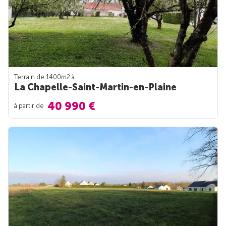
Terrain de 1400m
2
à
La Chapelle-Saint-Martin-en-Plaine
40 990 €
à partir de