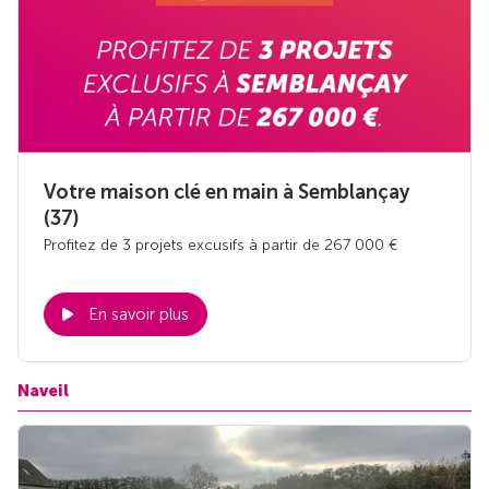
Votre maison clé en main à Semblançay
(37)
Profitez de 3 projets excusifs à partir de 267 000 €
En savoir plus
Naveil