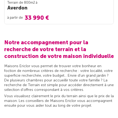
Terrain de 800m
2
à
Averdon
33 990 €
à partir de
Notre accompagnement pour la
recherche de votre terrain et la
construction de votre maison individuelle
Maisons Ericlor vous permet de trouver votre bonheur en
foction de nombreux critères de recherche : votre localité, votre
superficie recherchée, votre budget... Envie d'un grand jardin ?
De plusieurs chambres pour accueillir toute votre famille ? La
recherche de Terrain est simple pour accéder directement à une
sélection d'offres correspondant à vos critères.
Vous visualisez clairement le prix du terrain ainsi que le prix de la
maison. Les conseillers de Maisons Ericlor vous accompagnent
ensuite pour vous aider tout au long de votre projet.