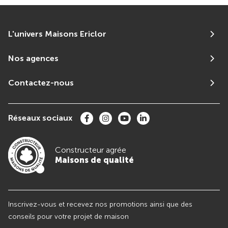
L'univers Maisons Ericlor
Nos agences
Contactez-nous
Réseaux sociaux
Constructeur agrée
Maisons de qualité
Inscrivez-vous et recevez nos promotions ainsi que des
conseils pour votre projet de maison