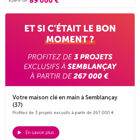
89 000 €
Votre maison clé en main à Semblançay
(37)
Profitez de 3 projets excusifs à partir de 267 000 €
En savoir plus