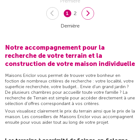
Première
1
2
Dernière
Notre accompagnement pour la
recherche de votre terrain et la
construction de votre maison individuelle
Maisons Ericlor vous permet de trouver votre bonheur en
foction de nombreux critères de recherche : votre localité, votre
superficie recherchée, votre budget... Envie d'un grand jardin ?
De plusieurs chambres pour accueillir toute votre famille ? La
recherche de Terrain est simple pour accéder directement à une
sélection d'offres correspondant à vos critères.
Vous visualisez clairement le prix du terrain ainsi que le prix de la
maison. Les conseillers de Maisons Ericlor vous accompagnent
ensuite pour vous aider tout au long de votre projet.