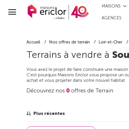
MAISONS
AGENCES
Accueil
Nos offres de terrain
Loir-et-Cher
Terrains à vendre à
Sou
Vous avez le projet de faire construire une maison
C'est pourquoi Maisons Ericlor vous propose un out
achat et vous projeter dans votre nouvel habitat.
Découvrez nos
0
offres de Terrain
Plus récentes