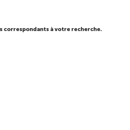
tats correspondants à votre recherche.