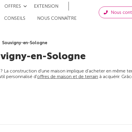
OFFRES
EXTENSION
Nous cont
CONSEILS
NOUS CONNAÎTRE
Souvigny-en-Sologne
vigny-en-Sologne
 ? La construction d'une maison implique d'acheter en même temps
il personnalisé d'
offres de maison et de terrain
à acquérir. Grâc