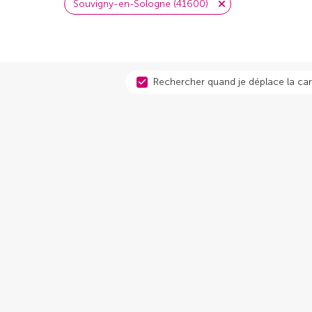
Souvigny-en-Sologne (41600)
Rechercher quand je déplace la car