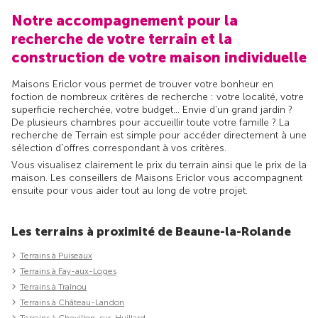
Notre accompagnement pour la
recherche de votre terrain et la
construction de votre maison individuelle
Maisons Ericlor vous permet de trouver votre bonheur en
foction de nombreux critères de recherche : votre localité, votre
superficie recherchée, votre budget... Envie d'un grand jardin ?
De plusieurs chambres pour accueillir toute votre famille ? La
recherche de Terrain est simple pour accéder directement à une
sélection d'offres correspondant à vos critères.
Vous visualisez clairement le prix du terrain ainsi que le prix de la
maison. Les conseillers de Maisons Ericlor vous accompagnent
ensuite pour vous aider tout au long de votre projet.
Les terrains à proximité de Beaune-la-Rolande
Terrains à Puiseaux
Terrains à Fay-aux-Loges
Terrains à Traînou
Terrains à Château-Landon