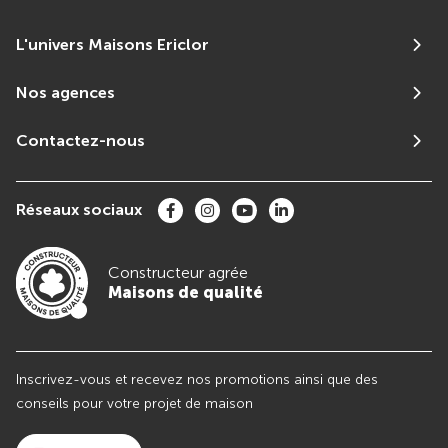
L'univers Maisons Ericlor
Nos agences
Contactez-nous
Réseaux sociaux
Constructeur agrée
Maisons de qualité
Inscrivez-vous et recevez nos promotions ainsi que des
conseils pour votre projet de maison