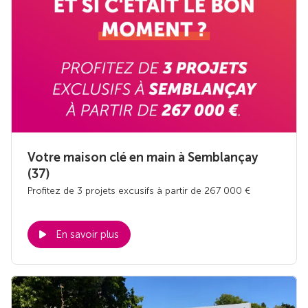
Votre maison clé en main à Semblançay
(37)
Profitez de 3 projets excusifs à partir de 267 000 €
En savoir plus