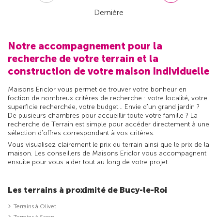
Dernière
Notre accompagnement pour la
recherche de votre terrain et la
construction de votre maison individuelle
Maisons Ericlor vous permet de trouver votre bonheur en
foction de nombreux critères de recherche : votre localité, votre
superficie recherchée, votre budget... Envie d'un grand jardin ?
De plusieurs chambres pour accueillir toute votre famille ? La
recherche de Terrain est simple pour accéder directement à une
sélection d'offres correspondant à vos critères.
Vous visualisez clairement le prix du terrain ainsi que le prix de la
maison. Les conseillers de Maisons Ericlor vous accompagnent
ensuite pour vous aider tout au long de votre projet.
Les terrains à proximité de Bucy-le-Roi
Terrains à Olivet
Terrains à Saran