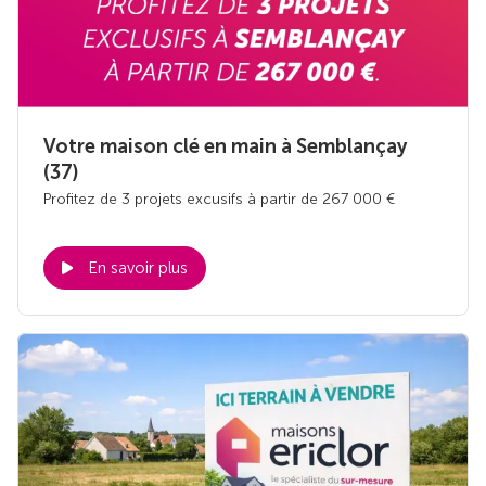
Votre maison clé en main à Semblançay
(37)
Profitez de 3 projets excusifs à partir de 267 000 €
En savoir plus