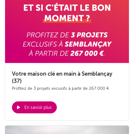
Votre maison clé en main à Semblançay
(37)
Profitez de 3 projets excusifs à partir de 267 000 €
En savoir plus