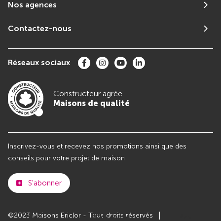
Nos agences
Contactez-nous
Réseaux sociaux
Constructeur agrée
Maisons de qualité
Inscrivez-vous et recevez nos promotions ainsi que des
conseils pour votre projet de maison
S'abonner
©2023 Maisons Ericlor - Tous droits réservés
Club
Maisons de
Avis