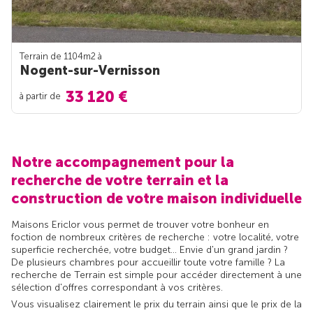
Terrain de 1104m
2
à
Nogent-sur-Vernisson
33 120 €
à partir de
Notre accompagnement pour la
recherche de votre terrain et la
construction de votre maison individuelle
Maisons Ericlor vous permet de trouver votre bonheur en
foction de nombreux critères de recherche : votre localité, votre
superficie recherchée, votre budget... Envie d'un grand jardin ?
De plusieurs chambres pour accueillir toute votre famille ? La
recherche de Terrain est simple pour accéder directement à une
sélection d'offres correspondant à vos critères.
Vous visualisez clairement le prix du terrain ainsi que le prix de la