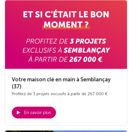
Votre maison clé en main à Semblançay
(37)
Profitez de 3 projets excusifs à partir de 267 000 €
En savoir plus