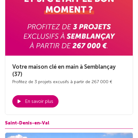
Votre maison clé en main à Semblançay
(37)
Profitez de 3 projets excusifs à partir de 267 000 €
En savoir plus
Saint-Denis-en-Val