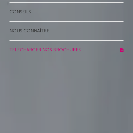
CONSEILS
NOUS CONNAÎTRE
TÉLÉCHARGER NOS BROCHURES