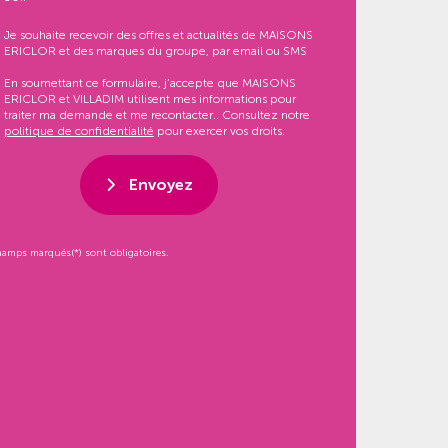
Je souhaite recevoir des offres et actualités de MAISONS
ERICLOR et des marques du groupe, par email ou SMS
En soumettant ce formulaire, j’accepte que MAISONS
ERICLOR et VILLADIM utilisent mes informations pour
traiter ma demande et me recontacter.. Consultez notre
politique de confidentialité
pour exercer vos droits.
Envoyez
hamps marqués(*) sont obligatoires.