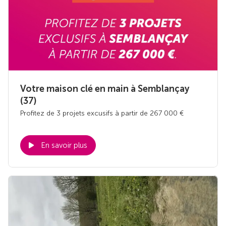
Votre maison clé en main à Semblançay
(37)
Profitez de 3 projets excusifs à partir de 267 000 €
En savoir plus