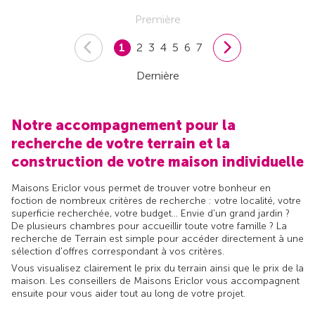
Première
1
2
3
4
5
6
7
Dernière
Notre accompagnement pour la
recherche de votre terrain et la
construction de votre maison individuelle
Maisons Ericlor vous permet de trouver votre bonheur en
foction de nombreux critères de recherche : votre localité, votre
superficie recherchée, votre budget... Envie d'un grand jardin ?
De plusieurs chambres pour accueillir toute votre famille ? La
recherche de Terrain est simple pour accéder directement à une
sélection d'offres correspondant à vos critères.
Vous visualisez clairement le prix du terrain ainsi que le prix de la
maison. Les conseillers de Maisons Ericlor vous accompagnent
ensuite pour vous aider tout au long de votre projet.