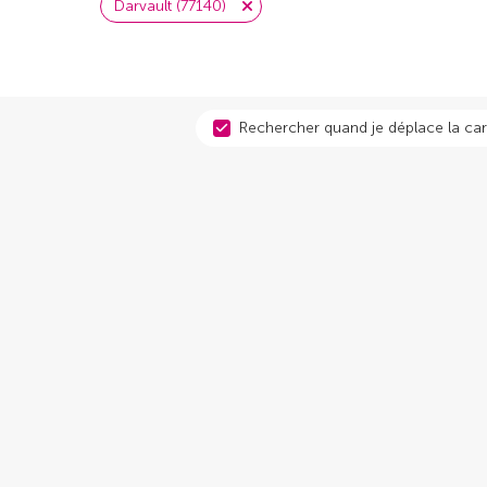
Darvault (77140)
Rechercher quand je déplace la car