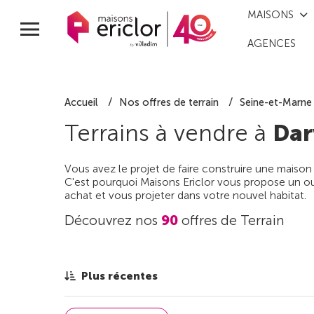
MAISONS
AGENCES
Accueil
Nos offres de terrain
Seine-et-Marne
Terrains à vendre à
Dar
Vous avez le projet de faire construire une maison
C'est pourquoi Maisons Ericlor vous propose un out
achat et vous projeter dans votre nouvel habitat.
Découvrez nos
90
offres de Terrain
Plus récentes