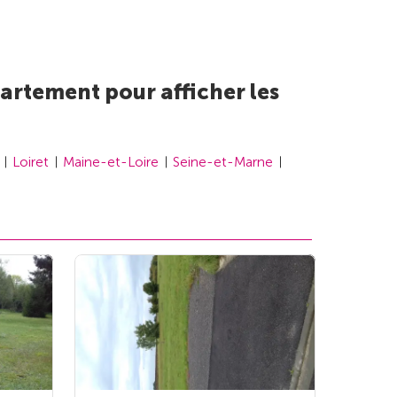
artement pour afficher les
Loiret
Maine-et-Loire
Seine-et-Marne