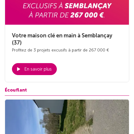
Votre maison clé en main à Semblançay
(37)
Profitez de 3 projets excusifs à partir de 267 000 €
En savoir plus
Écouflant