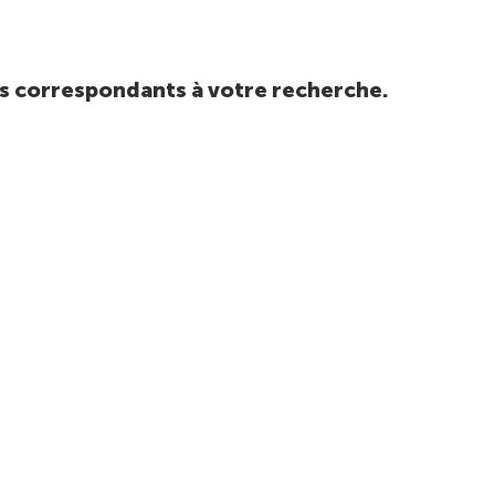
tats correspondants à votre recherche.