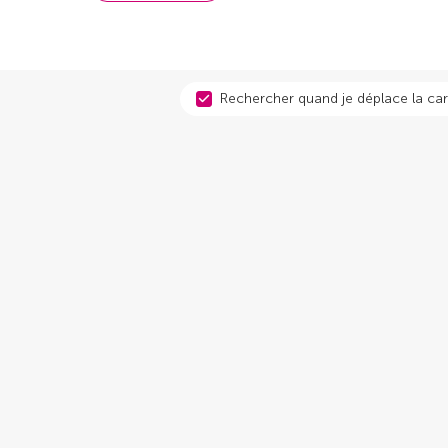
Rechercher quand je déplace la car