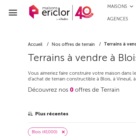
MAISONS
AGENCES
Terrains à vend
Accueil
Nos offres de terrain
Terrains à vendre à Bloi
Vous aimeriez faire construire votre maison dans l
d’achat de terrain constructible à Blois, à Vineuil
Découvrez nos
0
offres de Terrain
Plus récentes
Blois (41000)