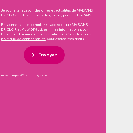
Je souhaite recevoir des offres et actualités de MAISONS
ERICLOR et des marques du groupe, par email ou SMS
En soumettant ce formulaire, j’accepte que MAISONS
ERICLOR et VILLADIM utilisent mes informations pour
traiter ma demande et me recontacter.. Consultez notre
politique de confidentialité
pour exercer vos droits.
Envoyez
hamps marqués(*) sont obligatoires.