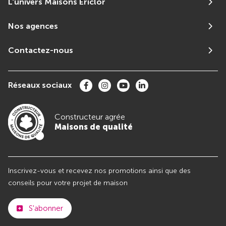
L'univers Maisons Ericlor
Nos agences
Contactez-nous
Réseaux sociaux
Constructeur agrée
Maisons de qualité
Inscrivez-vous et recevez nos promotions ainsi que des
conseils pour votre projet de maison
S'abonner