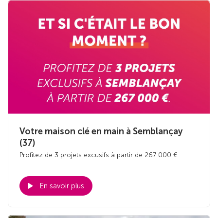
Votre maison clé en main à Semblançay
(37)
Profitez de 3 projets excusifs à partir de 267 000 €
En savoir plus