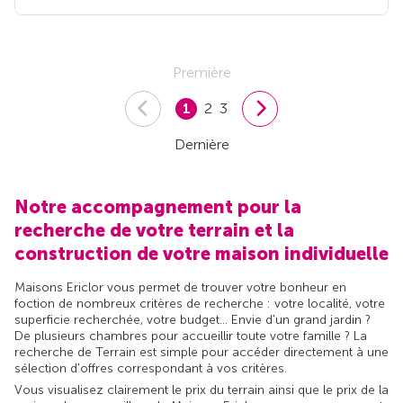
Première
1
2
3
Dernière
Notre accompagnement pour la
recherche de votre terrain et la
construction de votre maison individuelle
Maisons Ericlor vous permet de trouver votre bonheur en
foction de nombreux critères de recherche : votre localité, votre
superficie recherchée, votre budget... Envie d'un grand jardin ?
De plusieurs chambres pour accueillir toute votre famille ? La
recherche de Terrain est simple pour accéder directement à une
sélection d'offres correspondant à vos critères.
Vous visualisez clairement le prix du terrain ainsi que le prix de la