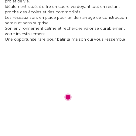
projet de vie.
Idéalement situé, il offre un cadre verdoyant tout en restant
proche des écoles et des commodités.
Les réseaux sont en place pour un démarrage de construction
serein et sans surprise.
Son environnement calme et recherché valorise durablement
votre investissement.
Une opportunité rare pour bâtir la maison qui vous ressemble