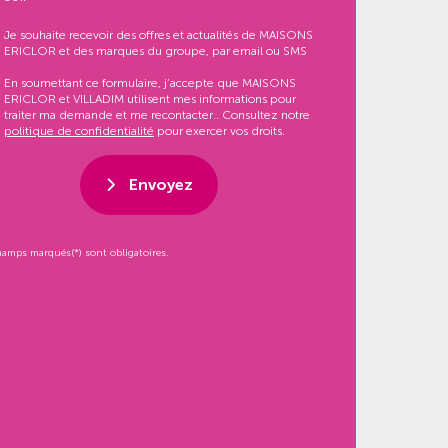
Je souhaite recevoir des offres et actualités de MAISONS
ERICLOR et des marques du groupe, par email ou SMS
En soumettant ce formulaire, j’accepte que MAISONS
ERICLOR et VILLADIM utilisent mes informations pour
traiter ma demande et me recontacter.. Consultez notre
politique de confidentialité
pour exercer vos droits.
Envoyez
hamps marqués(*) sont obligatoires.