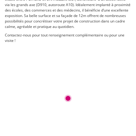
via les grands axe (D910, autoroute A10). Idéalement implanté à proximité
des écoles, des commerces et des médecins, il bénéficie d’une excellente
exposition. Sa belle surface et sa façade de 12m offrent de nombreuses
possibilités pour concrétiser votre projet de construction dans un cadre
calme, agréable et pratique au quotidien.
Contactez-nous pour tout renseignement complémentaire ou pour une
visite !