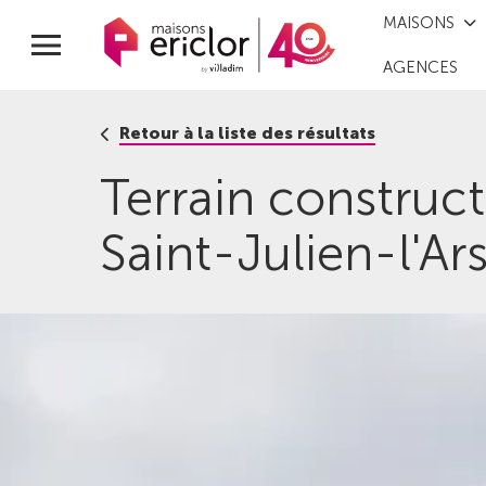
MAISONS
AGENCES
Retour à la liste des résultats
Terrain construc
Saint-Julien-l'Ar