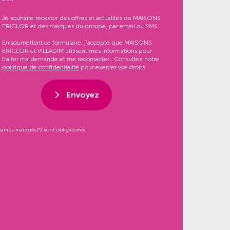
Je souhaite recevoir des offres et actualités de MAISONS
ERICLOR et des marques du groupe, par email ou SMS
En soumettant ce formulaire, j’accepte que MAISONS
ERICLOR et VILLADIM utilisent mes informations pour
traiter ma demande et me recontacter.. Consultez notre
politique de confidentialité
pour exercer vos droits.
Envoyez
hamps marqués(*) sont obligatoires.