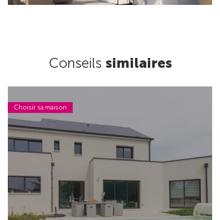
Conseils
similaires
Choisir sa maison