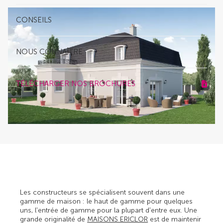
CONSEILS
NOUS CONNAÎTRE
TÉLÉCHARGER NOS BROCHURES
Les constructeurs se spécialisent souvent dans une
gamme de maison : le haut de gamme pour quelques
uns, l'entrée de gamme pour la plupart d'entre eux. Une
grande originalité de
MAISONS ERICLOR
est de maintenir