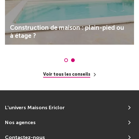
Construction de maison : plain-pied ou
à étage ?
Voir tous les conseils
L'univers Maisons Ericlor
Nos agences
Contactez-nous