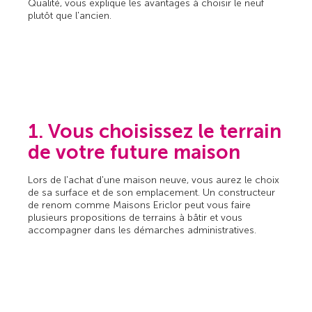
Qualité, vous explique les avantages à choisir le neuf
plutôt que l'ancien.
1. Vous choisissez le terrain
de votre future maison
Lors de l'achat d'une maison neuve, vous aurez le choix
de sa surface et de son emplacement. Un constructeur
de renom comme Maisons Ericlor peut vous faire
plusieurs propositions de terrains à bâtir et vous
accompagner dans les démarches administratives.