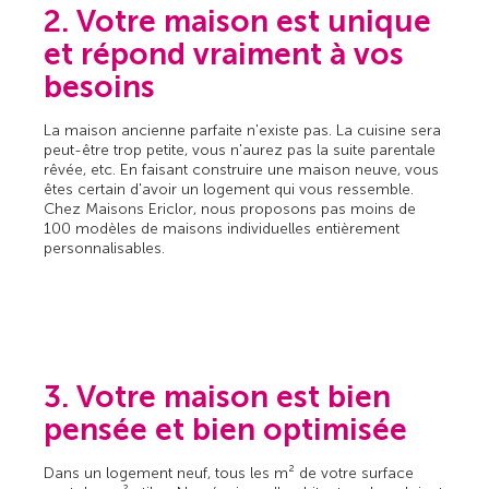
2. Votre maison est unique
et répond vraiment à vos
besoins
La maison ancienne parfaite n'existe pas. La cuisine sera
peut-être trop petite, vous n'aurez pas la suite parentale
rêvée, etc. En faisant construire une maison neuve, vous
êtes certain d'avoir un logement qui vous ressemble.
Chez Maisons Ericlor, nous proposons pas moins de
100 modèles de maisons individuelles entièrement
personnalisables.
3. Votre maison est bien
pensée et bien optimisée
Dans un logement neuf, tous les m² de votre surface