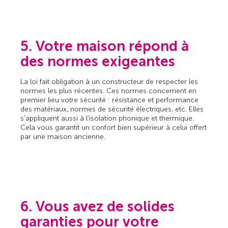
5. Votre maison répond à
des normes exigeantes
La loi fait obligation à un constructeur de respecter les
normes les plus récentes. Ces normes concernent en
premier lieu votre sécurité : résistance et performance
des matériaux, normes de sécurité électriques, etc. Elles
s'appliquent aussi à l'isolation phonique et thermique.
Cela vous garantit un confort bien supérieur à celui offert
par une maison ancienne.
6. Vous avez de solides
garanties pour votre