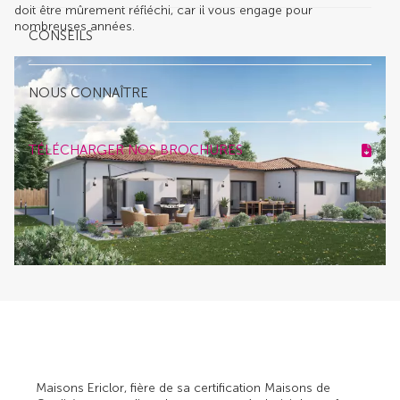
doit être mûrement réfléchi, car il vous engage pour
nombreuses années.
CONSEILS
NOUS CONNAÎTRE
TÉLÉCHARGER NOS BROCHURES
Maisons Ericlor, fière de sa certification Maisons de