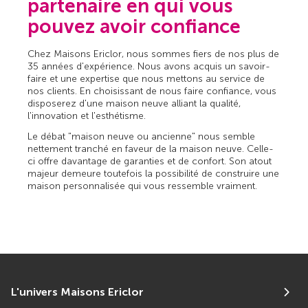
partenaire en qui vous
pouvez avoir confiance
Chez Maisons Ericlor, nous sommes fiers de nos plus de
35 années d'expérience. Nous avons acquis un savoir-
faire et une expertise que nous mettons au service de
nos clients. En choisissant de nous faire confiance, vous
disposerez d'une maison neuve alliant la qualité,
l'innovation et l'esthétisme.
Le débat "maison neuve ou ancienne" nous semble
nettement tranché en faveur de la maison neuve. Celle-
ci offre davantage de garanties et de confort. Son atout
majeur demeure toutefois la possibilité de construire une
maison personnalisée qui vous ressemble vraiment.
L'univers Maisons Ericlor