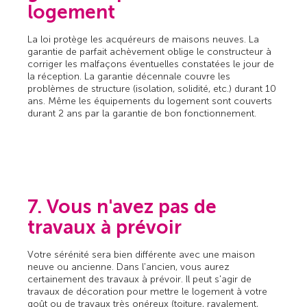
logement
La loi protège les acquéreurs de maisons neuves. La
garantie de parfait achèvement oblige le constructeur à
corriger les malfaçons éventuelles constatées le jour de
la réception. La garantie décennale couvre les
problèmes de structure (isolation, solidité, etc.) durant 10
ans. Même les équipements du logement sont couverts
durant 2 ans par la garantie de bon fonctionnement.
7. Vous n'avez pas de
travaux à prévoir
Votre sérénité sera bien différente avec une maison
neuve ou ancienne. Dans l'ancien, vous aurez
certainement des travaux à prévoir. Il peut s'agir de
travaux de décoration pour mettre le logement à votre
goût ou de travaux très onéreux (toiture, ravalement,