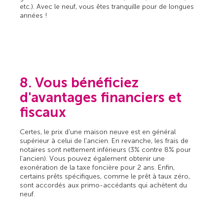
etc.). Avec le neuf, vous êtes tranquille pour de longues
années !
8. Vous bénéficiez
d'avantages financiers et
fiscaux
Certes, le prix d'une maison neuve est en général
supérieur à celui de l'ancien. En revanche, les frais de
notaires sont nettement inférieurs (3% contre 8% pour
l'ancien). Vous pouvez également obtenir une
exonération de la taxe foncière pour 2 ans. Enfin,
certains prêts spécifiques, comme le prêt à taux zéro,
sont accordés aux primo-accédants qui achètent du
neuf.