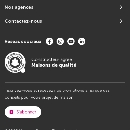
Nos agences
Contactez-nous
Réseaux sociaux
Constructeur agrée
Maisons de qualité
Inscrivez-vous et recevez nos promotions ainsi que des
conseils pour votre projet de maison
S'abonner