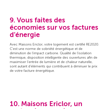
9. Vous faites des
économies sur vos factures
d'énergie
Avec Maisons Ericlor, votre logement est certifié RE2020.
C'est une norme de sobriété énergétique et de
diminution de l'impact carbone. Qualité de l'isolation
thermique, disposition intelligente des ouvertures afin de
maximiser l'entrée de lumière et de chaleur naturelle,
sont autant d'éléments qui contribuent à diminuer le prix
de votre facture énergétique.
10. Maisons Ericlor, un