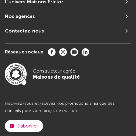
L'univers Maisons Ericlor
Nos agences
Contactez-nous
Réseaux sociaux
Constructeur agrée
Maisons de qualité
Inscrivez-vous et recevez nos promotions ainsi que des
conseils pour votre projet de maison
S'abonner