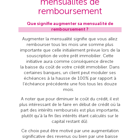
mensualités de
remboursement
Que signifie augmenter sa mensualité de
remboursement ?
Augmenter la mensualité signifie que vous allez
rembourser tous les mois une somme plus
importante que celle initialement prévue lors de la
souscription de votre prêt immobilier. Cette
initiative aura comme conséquence directe
la baisse du coût de votre crédit immobilier. Dans
certaines banques, un client peut moduler ses
échéances à la hausse de 100% par rapport à
l'échéance précédente une fois tous les douze
mois.
A noter que pour diminuer le coût du crédit, il est
plus intéressant de le faire en début de crédit où la
part des intérêts remboursés est plus importante,
plutôt qu'à la fin (les intérêts étant calculés sur le
capital restant dû).
Ce choix peut être motivé par une augmentation
significative des revenus ou bien par une baisse