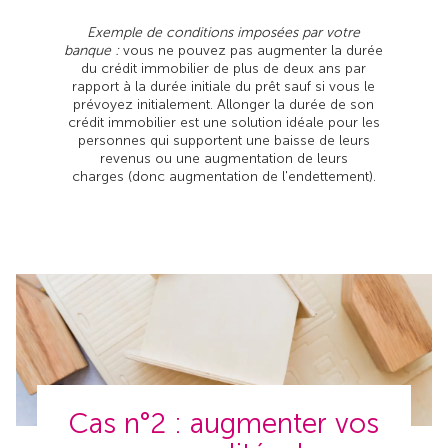
Exemple de conditions imposées par votre
banque :
vous ne pouvez pas augmenter la durée
du crédit immobilier de plus de deux ans par
rapport à la durée initiale du prêt sauf si vous le
prévoyez initialement. Allonger la durée de son
crédit immobilier est une solution idéale pour les
personnes qui supportent une baisse de leurs
revenus ou une augmentation de leurs
charges (donc augmentation de l'endettement).
Cas n°2 : augmenter vos