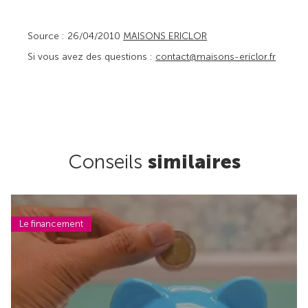
Source : 26/04/2010
MAISONS ERICLOR
Si vous avez des questions :
contact@maisons-ericlor.fr
Conseils
similaires
Le financement