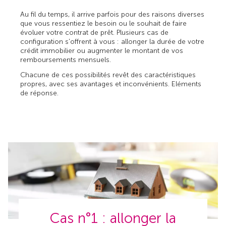
Au fil du temps, il arrive parfois pour des raisons diverses
que vous ressentiez le besoin ou le souhait de faire
évoluer votre contrat de prêt. Plusieurs cas de
configuration s'offrent à vous : allonger la durée de votre
crédit immobilier ou augmenter le montant de vos
remboursements mensuels.
Chacune de ces possibilités revêt des caractéristiques
propres, avec ses avantages et inconvénients. Eléments
de réponse.
Cas n°1 : allonger la