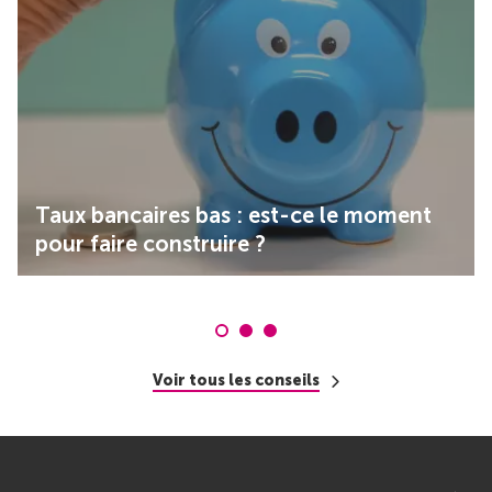
Taux bancaires bas : est-ce le moment
pour faire construire ?
Voir tous les conseils