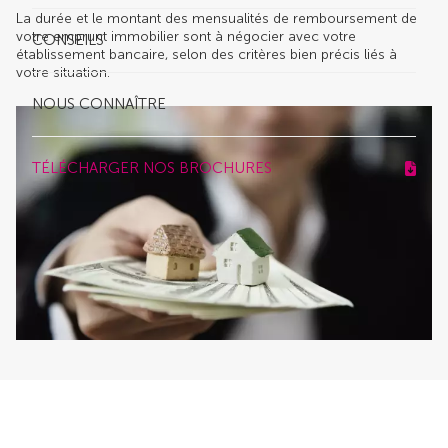
La durée et le montant des mensualités de remboursement de
votre emprunt immobilier sont à négocier avec votre
CONSEILS
établissement bancaire, selon des critères bien précis liés à
votre situation.
NOUS CONNAÎTRE
TÉLÉCHARGER NOS BROCHURES