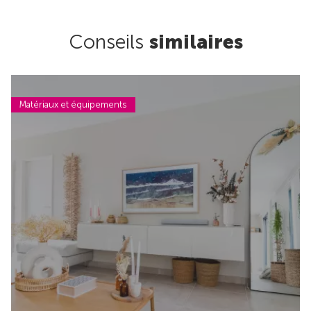
Conseils
similaires
Matériaux et équipements