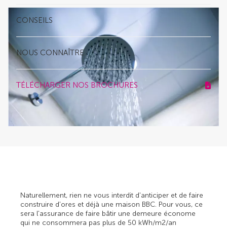
CONSEILS
NOUS CONNAÎTRE
TÉLÉCHARGER NOS BROCHURES
Naturellement, rien ne vous interdit d'anticiper et de faire
construire d'ores et déjà une maison BBC. Pour vous, ce
sera l'assurance de faire bâtir une demeure économe
qui ne consommera pas plus de 50 kWh/m2/an