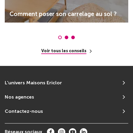
Comment poser son carrelage au sol ?
Voir tous les conseils
L'univers Maisons Ericlor
Nos agences
Contactez-nous
Réseaux sociaux