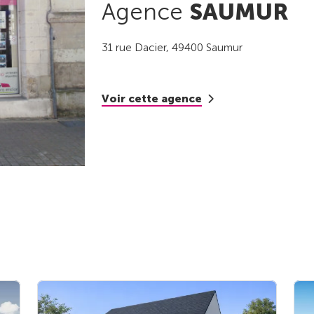
Agence
SAUMUR
31 rue Dacier, 49400 Saumur
Voir cette agence