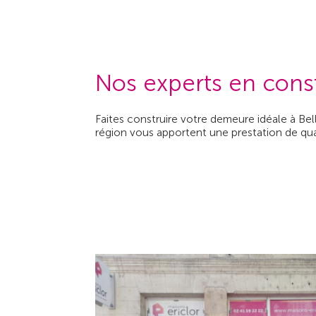
Nos experts en cons
Faites construire votre demeure idéale à Be
région vous apportent une prestation de quali