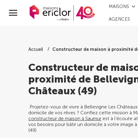
MAISONS
AGENCES
Constructeur de maison à proximité de
Accueil
Constructeur de mais
proximité de Bellevig
Châteaux (49)
Projetez-vous de vivre à Bellevigne Les Châteaux 
domicile de vos rêves ? Confiez cette mission à Ma
constructeur de maison à Saumur
est à l'écoute at
vos besoins pour bâtir un domicile à votre image 
(49).