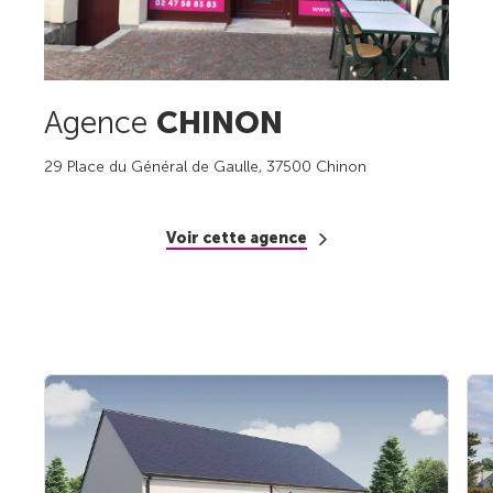
Agence
CHINON
29 Place du Général de Gaulle, 37500 Chinon
Voir cette agence