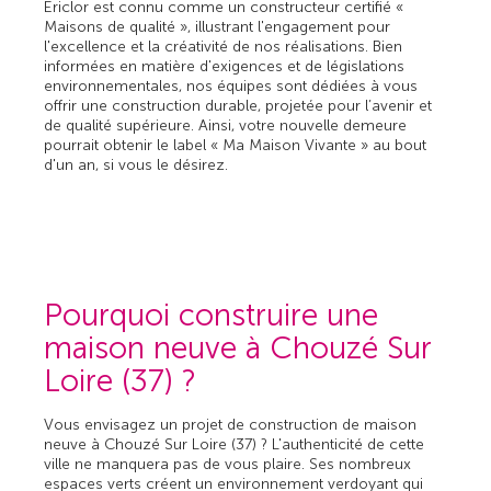
Ericlor est connu comme un constructeur certifié «
Maisons de qualité », illustrant l'engagement pour
l'excellence et la créativité de nos réalisations. Bien
informées en matière d'exigences et de législations
environnementales, nos équipes sont dédiées à vous
offrir une construction durable, projetée pour l’avenir et
de qualité supérieure. Ainsi, votre nouvelle demeure
pourrait obtenir le label « Ma Maison Vivante » au bout
d'un an, si vous le désirez.
Pourquoi construire une
maison neuve à Chouzé Sur
Loire (37) ?
Vous envisagez un projet de construction de maison
neuve à Chouzé Sur Loire (37) ? L'authenticité de cette
ville ne manquera pas de vous plaire. Ses nombreux
espaces verts créent un environnement verdoyant qui