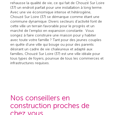
rehausse la qualité de vie, ce qui fait de Chouzé Sur Loire
(37) un endroit parfait pour une installation à long terme.
Avec une vie économique intense et hétérogène,
Chouzé Sur Loire (37) se démarque comme étant une
commune dynamique. Divers secteurs d’activité font de
cette ville un terrain favorable pour le progrès et un
marché de l'emploi en expansion constante. Vous
songez à faire construire une maison pour y habiter
avec toute votre famille ? Tant pour des jeunes couples
en quête d'une ville qui bouge ou pour des parents
désirant un cadre de vie chaleureux et adapté aux
familles, Chouzé Sur Loire (37) est une ville idéale pour
tous types de foyers, pourvue de tous les commerces et
infrastructures requises.
Nos conseillers en
construction proches de
chez vous