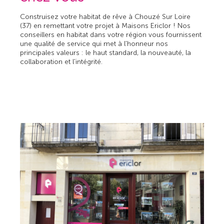
Construisez votre habitat de rêve à Chouzé Sur Loire
(37) en remettant votre projet à Maisons Ericlor ! Nos
conseillers en habitat dans votre région vous fournissent
une qualité de service qui met à l'honneur nos
principales valeurs : le haut standard, la nouveauté, la
collaboration et l'intégrité.