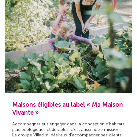
Maisons éligibles au label « Ma Maison
Vivante »
Accompagner et s’engager dans la conception d’habitats
plus écologiques et durables, c’est aussi notre mission.
Le groupe Villadim, désireux d’accompagner ses clients