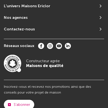
L'univers Maisons Ericlor
Nos agences
Contactez-nous
Réseaux sociaux
Constructeur agrée
Maisons de qualité
Inscrivez-vous et recevez nos promotions ainsi que des
conseils pour votre projet de maison
S'abonner