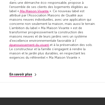
dans une démarche éco-responsable, propose à
l’ensemble de ses clients des logements éligibles au
label «
Ma Maison Vivante
». Ce nouveau label est
attribué par l’Association Maisons de Qualité aux
maisons neuves individuelles, avec une application qui
concerne non seulement la maison, mais aussi le terrain.
L’ambition du label « Ma Maison Vivante » est de
transformer progressivement la construction des
maisons neuves et de leurs jardins vers un système
d’excellence environnementale favorable à l’
épanouissement du vivant
et à la préservation des sols.
Le constructeur et la famille s’engagent à rendre la
maison et le jardin plus durables, en respectant les
exigences du référentiel « Ma Maison Vivante ».
En savoir plus