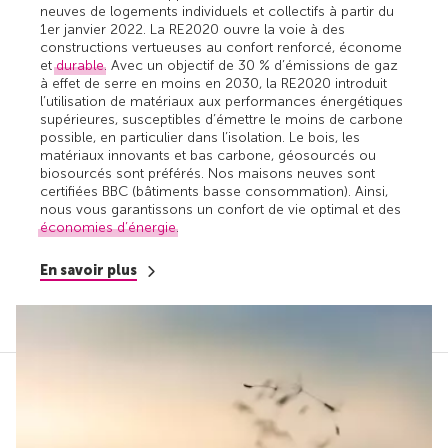
neuves de logements individuels et collectifs à partir du
1er janvier 2022. La RE2020 ouvre la voie à des
constructions vertueuses au confort renforcé, économe
et
durable
. Avec un objectif de 30 % d’émissions de gaz
à effet de serre en moins en 2030, la RE2020 introduit
l’utilisation de matériaux aux performances énergétiques
supérieures, susceptibles d’émettre le moins de carbone
possible, en particulier dans l’isolation. Le bois, les
matériaux innovants et bas carbone, géosourcés ou
biosourcés sont préférés. Nos maisons neuves sont
certifiées BBC (bâtiments basse consommation). Ainsi,
nous vous garantissons un confort de vie optimal et des
économies d’énergie
.
En savoir plus