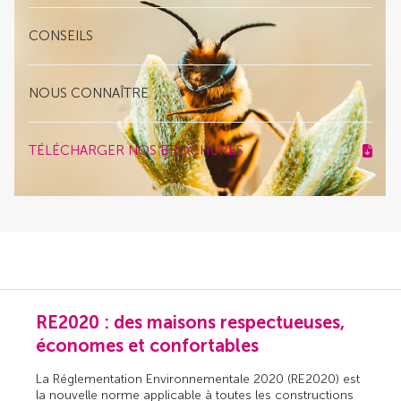
CONSEILS
NOUS CONNAÎTRE
TÉLÉCHARGER NOS BROCHURES
RE2020 : des maisons respectueuses,
économes et confortables
La Réglementation Environnementale 2020 (RE2020) est
la nouvelle norme applicable à toutes les constructions