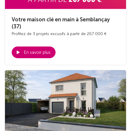
Votre maison clé en main à Semblançay
(37)
Profitez de 3 projets excusifs à partir de 267 000 €
En savoir plus