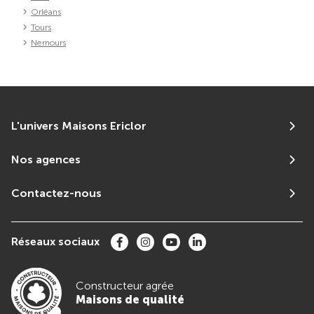
Orléans
Tours
Nemours
L'univers Maisons Ericlor
Nos agences
Contactez-nous
Réseaux sociaux
Constructeur agrée
Maisons de qualité