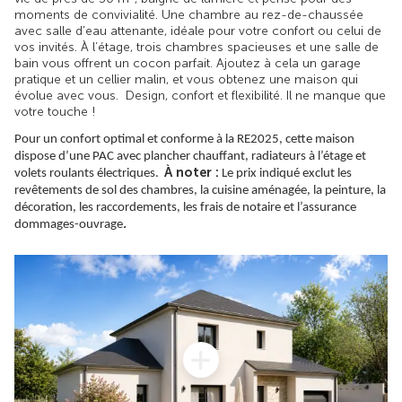
moments de convivialité. Une chambre au rez-de-chaussée
avec salle d’eau attenante, idéale pour votre confort ou celui de
vos invités. À l’étage, trois chambres spacieuses et une salle de
bain vous offrent un cocon parfait. Ajoutez à cela un garage
pratique et un cellier malin, et vous obtenez une maison qui
évolue avec vous. Design, confort et flexibilité. Il ne manque que
votre touche !
Pour un confort optimal et conforme à la RE2025, cette maison
dispose d’une PAC avec plancher chauffant, radiateurs à l’étage et
À noter :
volets roulants électriques.
Le prix indiqué exclut les
revêtements de sol des chambres, la cuisine aménagée, la peinture, la
décoration, les raccordements, les frais de notaire et l’assurance
.
dommages-ouvrage