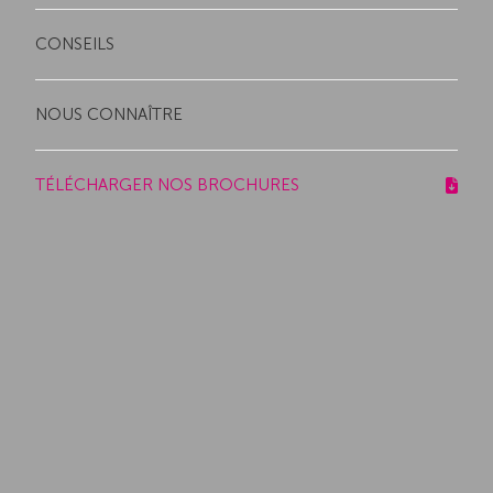
CONSEILS
NOUS CONNAÎTRE
TÉLÉCHARGER NOS BROCHURES