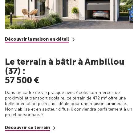
Découvrir la maison en détail
Le terrain à bâtir à Ambillou
(37) :
57 500 €
Dans un cadre de vie pratique avec école, commerces de
proximité et transport scolaire, ce terrain de 472 m² offre une
belle orientation plein sud, idéale pour une maison lumineuse.
Non viabilisé et en secteur diffus, il conviendra parfaitement à un
projet personnalisé.
Découvrir ce terrain