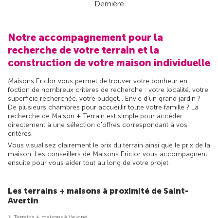
Dernière
Notre accompagnement pour la
recherche de votre terrain et la
construction de votre maison individuelle
Maisons Ericlor vous permet de trouver votre bonheur en
foction de nombreux critères de recherche : votre localité, votre
superficie recherchée, votre budget... Envie d'un grand jardin ?
De plusieurs chambres pour accueillir toute votre famille ? La
recherche de Maison + Terrain est simple pour accéder
directement à une sélection d'offres correspondant à vos
critères.
Vous visualisez clairement le prix du terrain ainsi que le prix de la
maison. Les conseillers de Maisons Ericlor vous accompagnent
ensuite pour vous aider tout au long de votre projet.
Les terrains + maisons à proximité de Saint-
Avertin
Terrains + maisons à Veigné