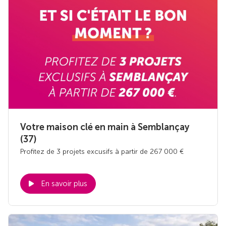
Votre maison clé en main à Semblançay
(37)
Profitez de 3 projets excusifs à partir de 267 000 €
En savoir plus